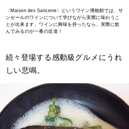
〈Maison des Sancerre〉というワイン博物館では、サ
ンセールのワインについて学びながら実際に味わうこ
とが出来ます。ワインに興味を持ったなら、実際に飲
んでみるのが一番の近道！
続々登場する感動級グルメにうれ
しい悲鳴。