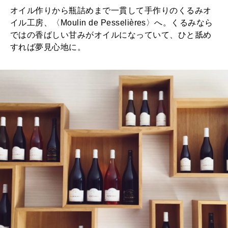
オイル作りから瓶詰めまで一貫して手作りのくるみオ
イル工房、〈Moulin de Pesselières〉へ。くるみなら
ではの香ばしい甘みがオイルになっていて、ひと舐め
すれば夢見心地に。