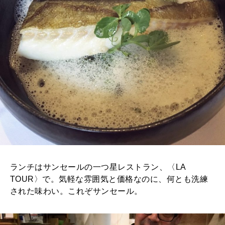
ランチはサンセールの一つ星レストラン、〈LA
TOUR〉で。気軽な雰囲気と価格なのに、何とも洗練
された味わい。これぞサンセール。