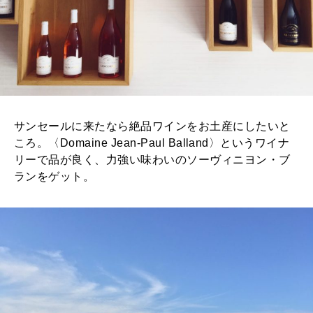
サンセールに来たなら絶品ワインをお土産にしたいと
ころ。〈Domaine Jean-Paul Balland〉というワイナ
リーで品が良く、力強い味わいのソーヴィニヨン・ブ
ランをゲット。