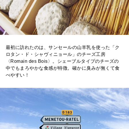
最初に訪れたのは、サンセールの山羊乳を使った「ク
ロタン・ド・シャヴィニョール」のチーズ工房
〈Romain des Bois〉。シェーブルタイプのチーズの
中でもまろやかな食感が特徴。確かに臭みが無くて食
べやすい！