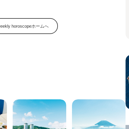
kly horoscopeホームへ