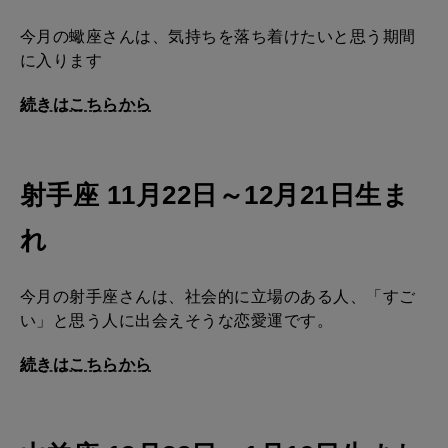
今月の蠍座さんは、気持ちを落ち着けたいと思う期間
に入ります
続きはこちらから
射手座 11月22日～12月21日生ま
れ
今月の射手座さんは、社会的に立場のある人、「すご
い」と思う人に出会えそうな恋愛運です。
続きはこちらから