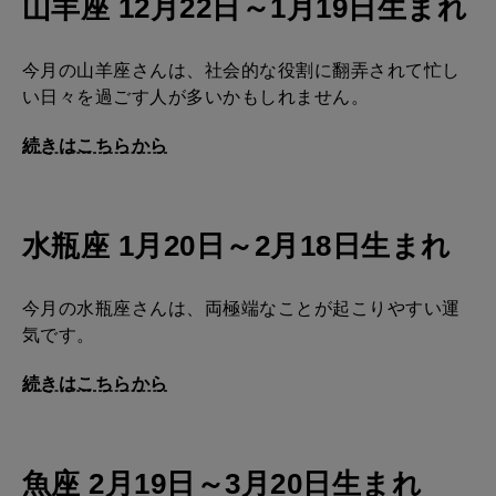
山羊座 12月22日～1月19日生まれ
今月の山羊座さんは、社会的な役割に翻弄されて忙し
い日々を過ごす人が多いかもしれません。
続きはこちらから
水瓶座 1月20日～2月18日生まれ
今月の水瓶座さんは、両極端なことが起こりやすい運
気です。
続きはこちらから
魚座 2月19日～3月20日生まれ