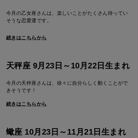
今月の乙女座さんは、楽しいことがたくさん待ってい
そうな恋愛運です。
続きはこちらから
天秤座 9月23日～10月22日生まれ
今月の天秤座さんは、徐々に自分らしく動くことがで
きそうです！
続きはこちらから
蠍座 10月23日～11月21日生まれ