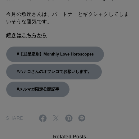
今月の魚座さんは、パートナーとギクシャクしてしま
いそうな運気です。
続きはこちらから
#【12星座別】Monthly Love Horoscopes
#ハナコさんのオフレコでお願いします。
#メルマガ限定公開記事
SHARE
Related Posts