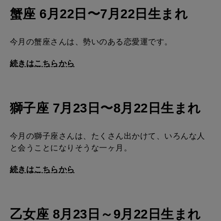
蟹座 6月22日〜7月22日生まれ
今月の蟹座さんは、勢いのある恋愛運です。
続きはこちらから
獅子座 7月23日〜8月22日生まれ
今月の獅子座さんは、たくさん出かけて、いろんな人
と会うことになりそうな一ヶ月。
続きはこちらから
乙女座 8月23日～9月22日生まれ