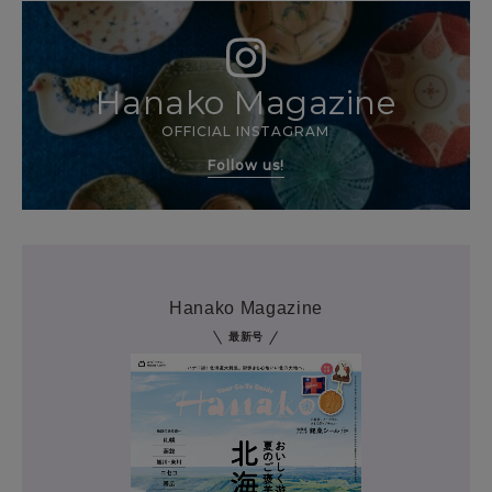
Hanako Magazine
OFFICIAL INSTAGRAM
Follow us!
Hanako Magazine
最新号