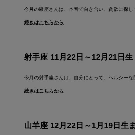
今月の蠍座さんは、本音で向き合い、貪欲に探し
続きはこちらから
射手座 11月22日～12月21日
今月の射手座さんは、自分にとって、ヘルシーな
続きはこちらから
山羊座 12月22日～1月19日生