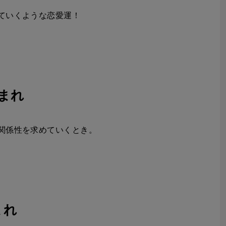
ていくような恋愛運！
生まれ
関係性を求めていくとき。
まれ