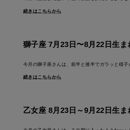
続きはこちらから
獅子座 7月23日〜8月22日生ま
今月の獅子座さんは、前半と後半でガラッと様子
続きはこちらから
乙女座 8月23日～9月22日生ま