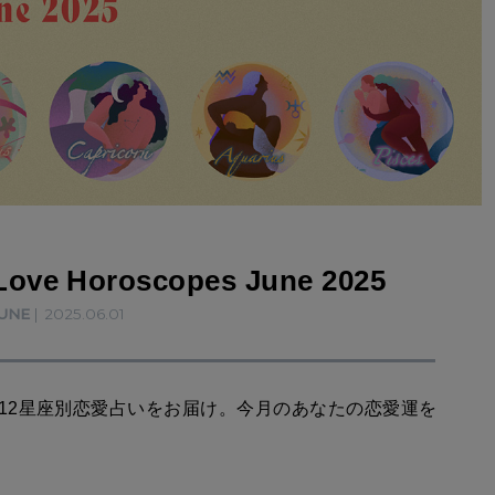
ve Horoscopes June 2025
UNE
2025.06.01
、12星座別恋愛占いをお届け。今月のあなたの恋愛運を