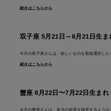
続きはこちらから
双子座 5月21日～6月21日生ま
今月の双子座さんは、欲しいものを取捨選択した
続きはこちらから
蟹座 6月22日〜7月22日生まれ
今月の蟹座さんは、本当の欲望を探究するような