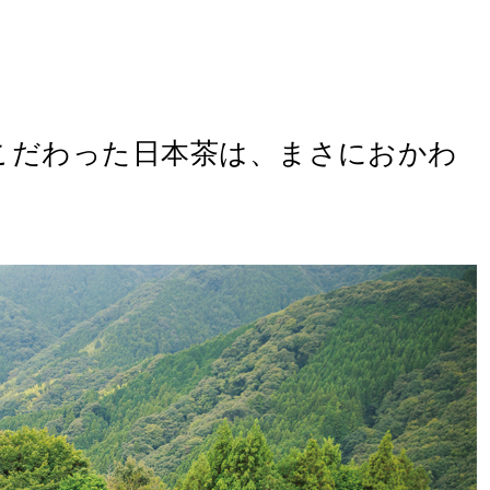
こだわった日本茶は、まさにおかわ