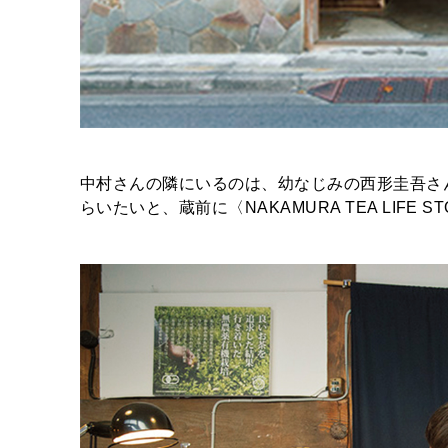
中村さんの隣にいるのは、幼なじみの西形圭吾さ
らいたいと、蔵前に〈NAKAMURA TEA LIFE 