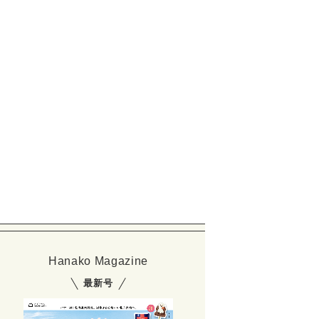
Hanako Magazine
最新号