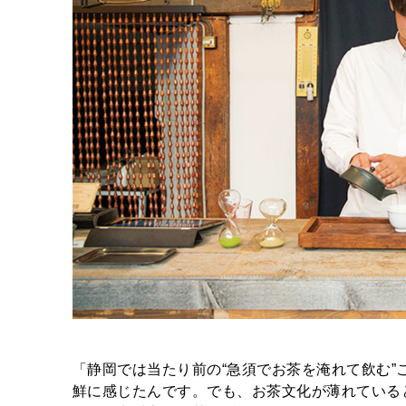
「静岡では当たり前の“急須でお茶を淹れて飲む
鮮に感じたんです。でも、お茶文化が薄れている