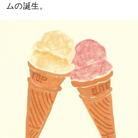
ムの誕生。