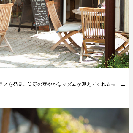
ラスを発見。笑顔の爽やかなマダムが迎えてくれるモーニ