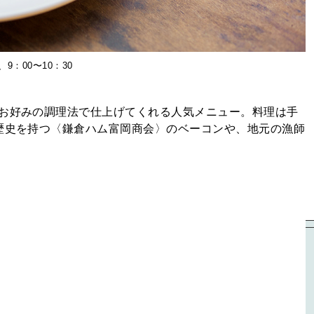
9：00〜10：30
をお好みの調理法で仕上げてくれる人気メニュー。料理は手
の歴史を持つ〈鎌倉ハム富岡商会〉のベーコンや、地元の漁師