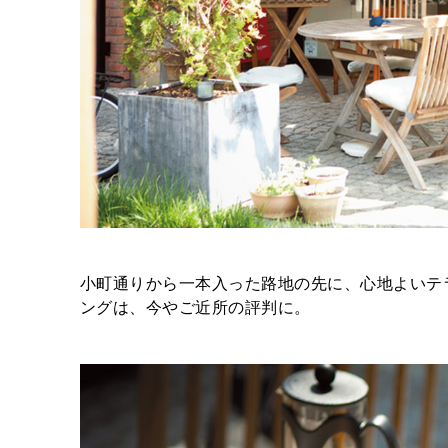
小町通りから一本入った路地の先に、心地よいテ
ングは、今やご近所の評判に。