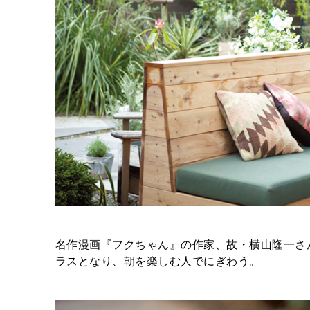
名作漫画『フクちゃん』の作家、故・横山隆一さ
ラスとなり、朝を楽しむ人でにぎわう。