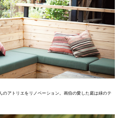
んのアトリエをリノベーション。画伯の愛した庭は緑のテ