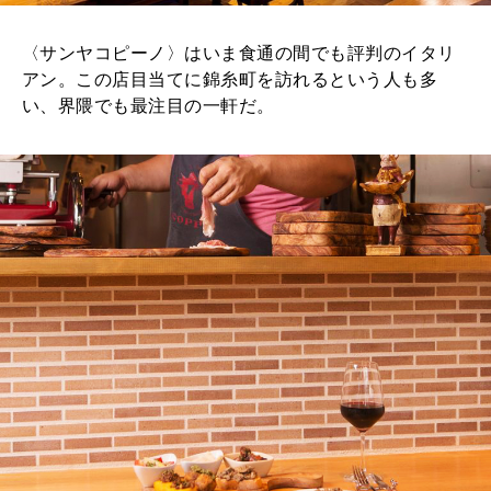
〈サンヤコピーノ〉はいま食通の間でも評判のイタリ
アン。この店目当てに錦糸町を訪れるという人も多
い、界隈でも最注目の一軒だ。