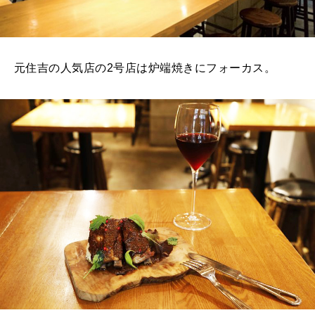
元住吉の人気店の2号店は炉端焼きにフォーカス。