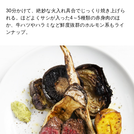
30分かけて、絶妙な火入れ具合でじっくり焼き上げら
れる。ほどよくサシが入った4～5種類の赤身肉のほ
か、牛ハツやハラミなど鮮度抜群のホルモン系もライ
ンナップ。