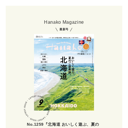
Hanako Magazine
最新号
No.1259『北海道 おいしく遊ぶ、夏の