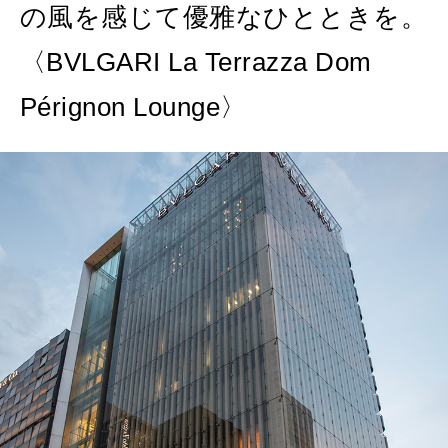
の風を感じて優雅なひとときを。
〈BVLGARI La Terrazza Dom
Pérignon Lounge〉