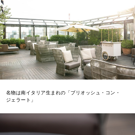
名物は南イタリア生まれの「ブリオッシュ・コン・
ジェラート」