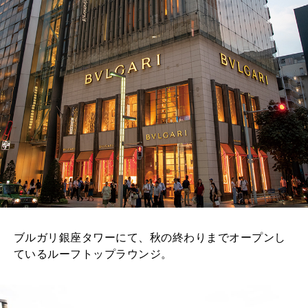
ブルガリ銀座タワーにて、秋の終わりまでオープンし
ているルーフトップラウンジ。