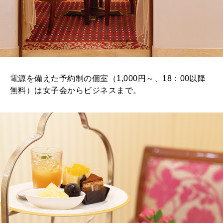
電源を備えた予約制の個室（1,000円～、18：00以降
無料）は女子会からビジネスまで。