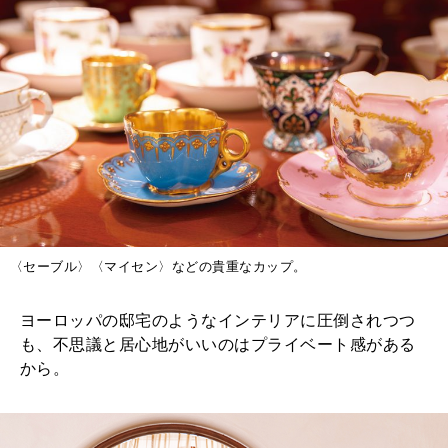
〈セーブル〉〈マイセン〉などの貴重なカップ。
ヨーロッパの邸宅のようなインテリアに圧倒されつつ
も、不思議と居心地がいいのはプライベート感がある
から。