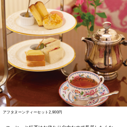
アフタヌーンティーセット2,900円