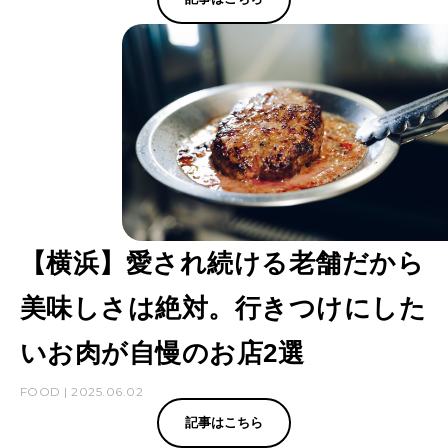
【横浜】愛され続ける老舗だから
美味しさは絶対。行きつけにした
いお肉が自慢のお店2選
FOOD | 2025.06.02
記事はこちら