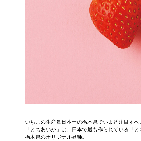
いちごの生産量日本一の栃木県でいま番注目すべき
「とちあいか」は、日本で最も作られている「と
栃木県のオリジナル品種。