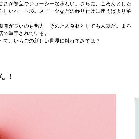
甘さが際立つジューシーな味わい。さらに、ころんとした
らしいハート形。スイーツなどの飾り付けに使えばより華
期間が長いのも魅力。そのため食材としても人気だ。まろ
店で重宝されている。
べて、いちごの新しい世界に触れてみては？
ん！