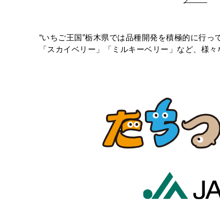
“いちご王国”栃木県では品種開発を積極的に行
「スカイベリー」「ミルキーベリー」など、様々