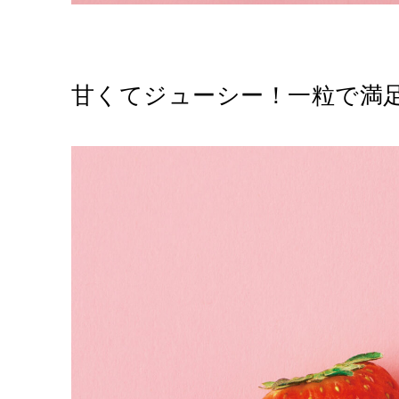
甘くてジューシー！一粒で満