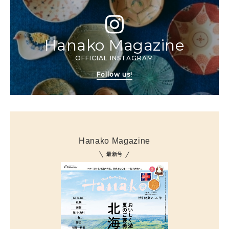
Hanako Magazine
OFFICIAL INSTAGRAM
Follow us!
Hanako Magazine
最新号