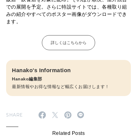
での展開を予定。さらに特設サイトでは、各種取り組
みの紹介やすべてのポスター画像がダウンロードでき
ます。
詳しくはこちらから
Hanako's Information
Hanako編集部
最新情報やお得な情報など幅広くお届けします！
SHARE
Related Posts