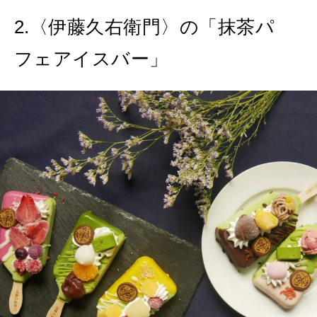
2.〈伊藤久右衛門〉の「抹茶パ
フェアイスバー」