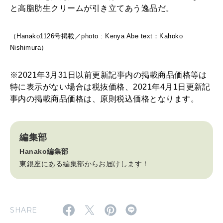
と高脂肪生クリームが引き立てあう逸品だ。
（Hanako1126号掲載／photo : Kenya Abe text：Kahoko
Nishimura）
※2021年3月31日以前更新記事内の掲載商品価格等は
特に表示がない場合は税抜価格、2021年4月1日更新記
事内の掲載商品価格は、原則税込価格となります。
編集部
Hanako編集部
東銀座にある編集部からお届けします！
SHARE