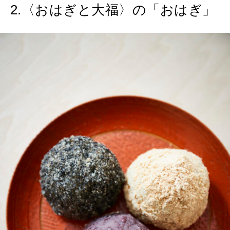
2.〈おはぎと大福〉の「おはぎ」