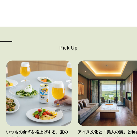
Pick Up
いつもの食卓を格上げする、夏の
アイヌ文化と「美人の湯」と称