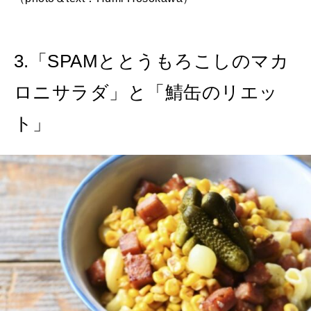
3.「SPAMととうもろこしのマカ
ロニサラダ」と「鯖缶のリエッ
ト」