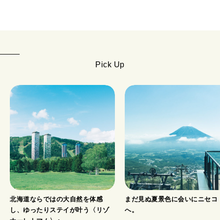
Pick Up
北海道ならではの大自然を体感
まだ見ぬ夏景色に会いにニセコ
し、ゆったりステイが叶う〈リゾ
へ。