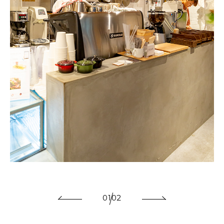
01
02