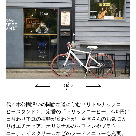
01
02
代々木公園沿いの閑静な道に佇む〈リトルナップコー
ヒースタンド〉。定番の「ドリップコーヒー」430円は
日替わりで豆の種類が変わるが、今津さんのお気に入
りはエチオピア。オリジナルのマフィンやブラウ
ニー、アイスクリームなどのフードメニューも充実。