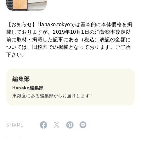
【お知らせ】Hanako.tokyoでは基本的に本体価格を掲
載しておりますが、2019年10月1日の消費税率改定以
前に取材・掲載した記事にある（税込）表記の金額に
ついては、旧税率での掲載となっております。ご了承
下さい。
編集部
Hanako編集部
東銀座にある編集部からお届けします！
SHARE