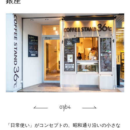
銀座
01
04
「日常使い」がコンセプトの、昭和通り沿いの小さな