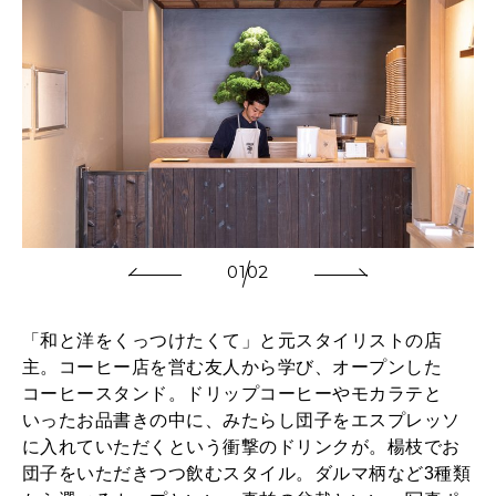
01
02
「和と洋をくっつけたくて」と元スタイリストの店
主。コーヒー店を営む友人から学び、オープンした
コーヒースタンド。ドリップコーヒーやモカラテと
いったお品書きの中に、みたらし団子をエスプレッソ
に入れていただくという衝撃のドリンクが。楊枝でお
団子をいただきつつ飲むスタイル。ダルマ柄など3種類