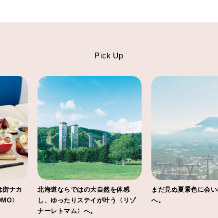
Pick Up
北海道ならではの大自然を体感
まだ見ぬ夏景色に会いにニセコ
し、ゆったりステイが叶う〈リゾ
へ。
ナーレトマム〉へ。