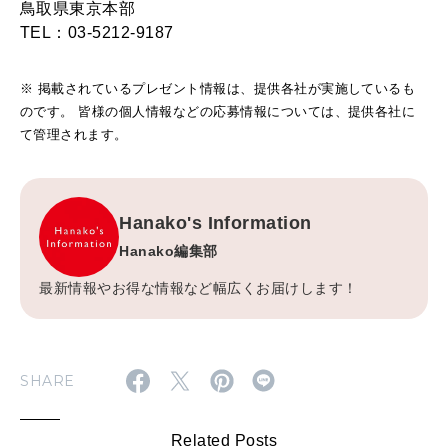
鳥取県東京本部
TEL：03-5212-9187
※ 掲載されているプレゼント情報は、提供各社が実施しているも
のです。 皆様の個人情報などの応募情報については、提供各社に
て管理されます。
Hanako's Information
Hanako編集部
最新情報やお得な情報など幅広くお届けします！
SHARE
Related Posts