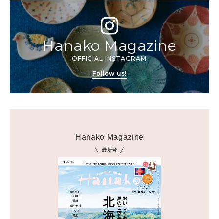
Hanako Magazine
OFFICIAL INSTAGRAM
Follow us!
Hanako Magazine
最新号