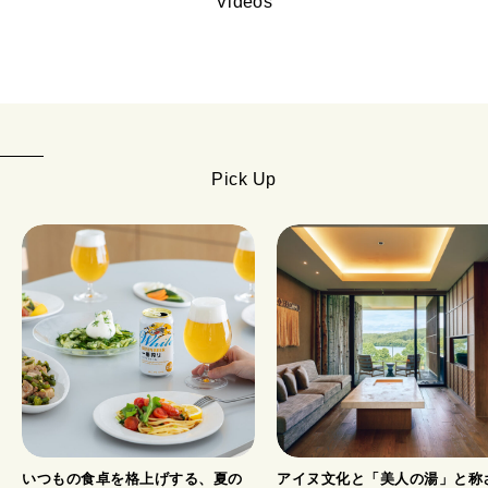
Videos
Pick Up
いつもの食卓を格上げする、夏の
アイヌ文化と「美人の湯」と称