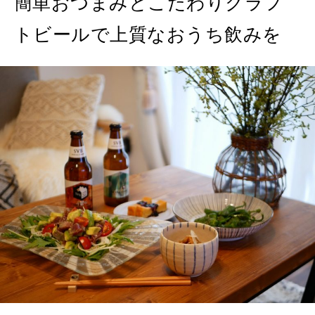
簡単おつまみとこだわりクラフ
トビールで上質なおうち飲みを