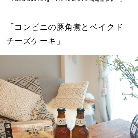
「コンビニの豚角煮とベイクド
チーズケーキ」