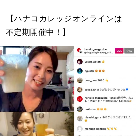
【ハナコカレッジオンラインは
不定期開催中！】