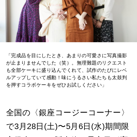
「完成品を目にしたとき、あまりの可愛さに写真撮影
が止まりませんでした（笑）。無理難題のリクエスト
も全部ケーキに盛り込んでくれて、試作のたびにレベ
ルアップしていて感動！味にうるさい私たちも太鼓判
を押すコラボケーキをぜひお試しください」
全国の〈銀座コージーコーナー〉
で3月28日(土)〜5月6日(水)期間限