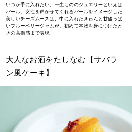
いつか手に入れたい、一生もののジュエリーといえば
パール。女性を輝かせてくれるパールをイメージした
美しいチーズムースは、中に入れたきゅんと甘酸っぱ
いブルーベリージャムが、初めて本物を身につけたと
きの高揚感まで表現。
大人なお酒をたしなむ【サバラ
ン風ケーキ】