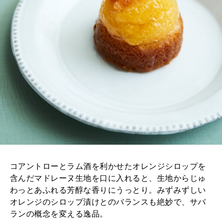
コアントローとラム酒を利かせたオレンジシロップを
含んだマドレーヌ生地を口に入れると、生地からじゅ
わっとあふれる芳醇な香りにうっとり。みずみずしい
オレンジのシロップ漬けとのバランスも絶妙で、サバ
ランの概念を変える逸品。