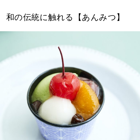
和の伝統に触れる【あんみつ】