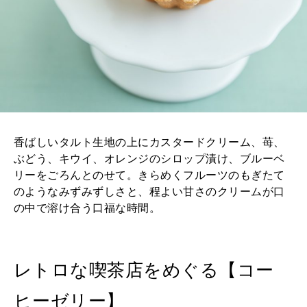
香ばしいタルト生地の上にカスタードクリーム、苺、
ぶどう、キウイ、オレンジのシロップ漬け、ブルーベ
リーをごろんとのせて。きらめくフルーツのもぎたて
のようなみずみずしさと、程よい甘さのクリームが口
の中で溶け合う口福な時間。
レトロな喫茶店をめぐる【コー
ヒーゼリー】