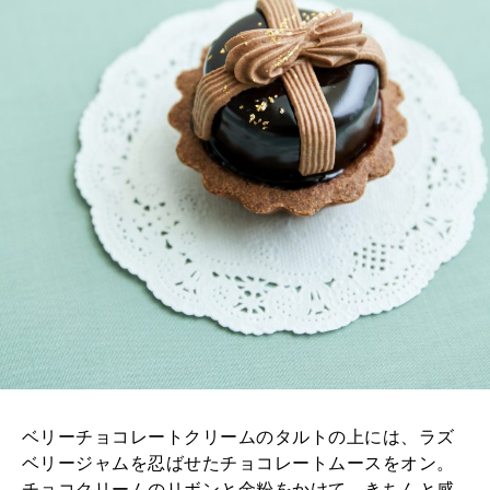
ベリーチョコレートクリームのタルトの上には、ラズ
ベリージャムを忍ばせたチョコレートムースをオン。
チョコクリームのリボンと金粉をかけて、きちんと感