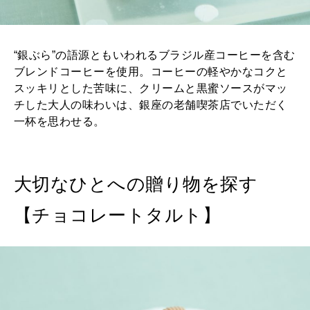
“銀ぶら”の語源ともいわれるブラジル産コーヒーを含む
ブレンドコーヒーを使用。コーヒーの軽やかなコクと
スッキリとした苦味に、クリームと黒蜜ソースがマッ
チした大人の味わいは、銀座の老舗喫茶店でいただく
一杯を思わせる。
大切なひとへの贈り物を探す
【チョコレートタルト】