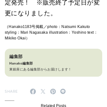
定発売！ ※販売終了予定日が変
更になりました。
（Hanako1183号掲載／photo：Natsumi Kakuto
styling：Mari Nagasaka illustration：Yoshino text：
Mikiko Okai）
編集部
Hanako編集部
東銀座にある編集部からお届けします！
SHARE
Related Posts