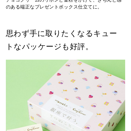
のある端正なプレゼントボックス仕立てに。
思わず手に取りたくなるキュー
トなパッケージも好評。