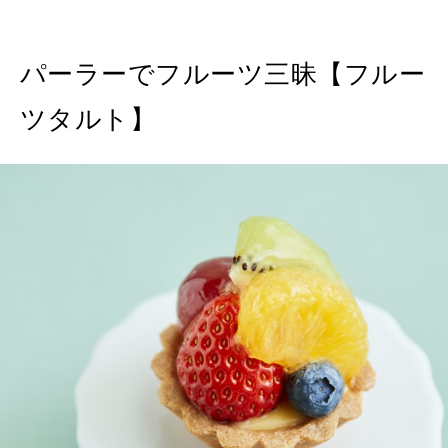
パーラーでフルーツ三昧【フルー
ツタルト】