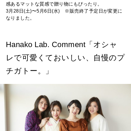
感あるマットな質感で贈り物にもぴったり。
3月28日(土)〜5月6日(水) ※販売終了予定日が変更に
なりました。
Hanako Lab. Comment「オシャ
レで可愛くておいしい、自慢のプ
チガトー。」