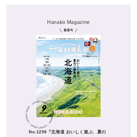
Hanako Magazine
最新号
No.1259『北海道 おいしく遊ぶ、夏の