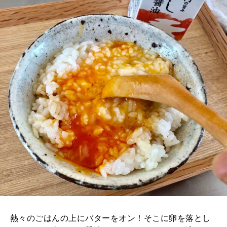
熱々のごはんの上にバターをオン！そこに卵を落とし