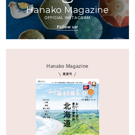
Hanako Magazine
OFFICIAL INSTAGRAM
Follow us!
Hanako Magazine
最新号