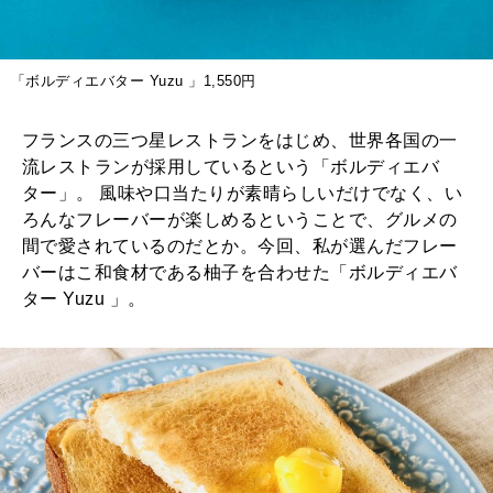
「ボルディエバター Yuzu 」1,550円
フランスの三つ星レストランをはじめ、世界各国の一
流レストランが採用しているという「ボルディエバ
ター」。 風味や口当たりが素晴らしいだけでなく、い
ろんなフレーバーが楽しめるということで、グルメの
間で愛されているのだとか。今回、私が選んだフレー
バーはこ和食材である柚子を合わせた「ボルディエバ
ター Yuzu 」。