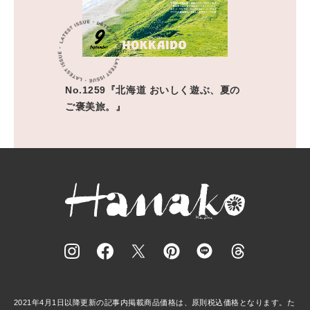
No.1259『北海道 おいしく遊ぶ、夏の
ご褒美旅。』
2021年4月1日以降更新の記事内掲載商品価格は、原則税込価格となります。た