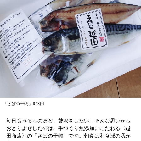
「さばの干物」648円
毎日食べるものほど、贅沢をしたい。そんな思いから
おとりよせしたのは、手づくり無添加にこだわる〈越
田商店〉の「さばの干物」です。朝食は和食派の我が