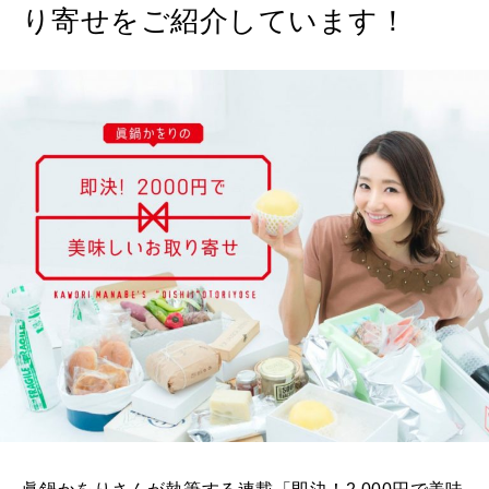
り寄せをご紹介しています！