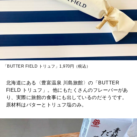
「BUTTER FIELD トリュフ」1,970円（税込）
北海道にある〈豊富温泉 川島旅館〉の「BUTTER
FIELD トリュフ」。他にもたくさんのフレーバーがあ
り、実際に旅館の食事にも出しているのだそうです。
原材料はバターとトリュフ塩のみ。