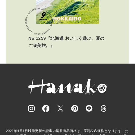
No.1259『北海道 おいしく遊ぶ、夏の
ご褒美旅。』
2021年4月1日以降更新の記事内掲載商品価格は、原則税込価格となります。た