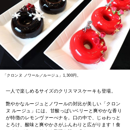
「クロンヌ ノワール／ルージュ」1,300円。
一人で楽しめるサイズのクリスマスケーキも登場。
艶やかなルージュとノワールの対比が美しい「クロン
ヌ ルージュ」には、甘酸っぱいベリーと爽やかな香り
が特徴のレモンヴァーべナを。口の中で、じゅわっと
とろけ、酸味と爽やかさがふんわりと広がります！食