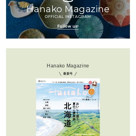
Hanako Magazine
OFFICIAL INSTAGRAM
Follow us!
Hanako Magazine
最新号