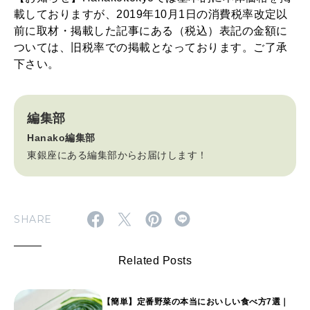
載しておりますが、2019年10月1日の消費税率改定以
前に取材・掲載した記事にある（税込）表記の金額に
ついては、旧税率での掲載となっております。ご了承
下さい。
編集部
Hanako編集部
東銀座にある編集部からお届けします！
SHARE
Related Posts
【簡単】定番野菜の本当においしい食べ方7選｜