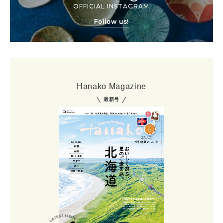
OFFICIAL INSTAGRAM
Follow us!
Hanako Magazine
最新号