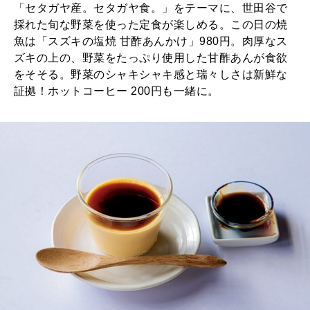
「セタガヤ産。セタガヤ食。」をテーマに、世田谷で
採れた旬な野菜を使った定食が楽しめる。この日の焼
魚は「スズキの塩焼 甘酢あんかけ」980円。肉厚なス
ズキの上の、野菜をたっぷり使用した甘酢あんが食欲
をそそる。野菜のシャキシャキ感と瑞々しさは新鮮な
証拠！ホットコーヒー 200円も一緒に。