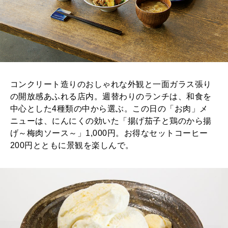
コンクリート造りのおしゃれな外観と一面ガラス張り
の開放感あふれる店内。週替わりのランチは、和食を
中心とした4種類の中から選ぶ。この日の「お肉」メ
ニューは、にんにくの効いた「揚げ茄子と鶏のから揚
げ～梅肉ソース～」1,000円。お得なセットコーヒー
200円とともに景観を楽しんで。