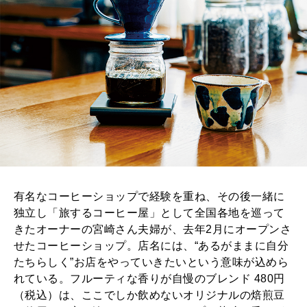
有名なコーヒーショップで経験を重ね、その後一緒に
独立し「旅するコーヒー屋」として全国各地を巡って
きたオーナーの宮崎さん夫婦が、去年2月にオープンさ
せたコーヒーショップ。店名には、“あるがままに自分
たちらしく”お店をやっていきたいという意味が込めら
れている。フルーティな香りが自慢のブレンド 480円
（税込）は、ここでしか飲めないオリジナルの焙煎豆