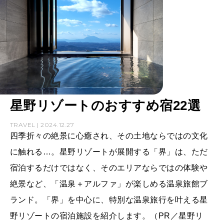
星野リゾートのおすすめ宿22選
TRAVEL | 2024.12.27
四季折々の絶景に心癒され、その土地ならではの文化
に触れる…。星野リゾートが展開する「界」は、ただ
宿泊するだけではなく、そのエリアならではの体験や
絶景など、「温泉＋アルファ」が楽しめる温泉旅館ブ
ランド。「界」を中心に、特別な温泉旅行を叶える星
野リゾートの宿泊施設を紹介します。（PR／星野リ