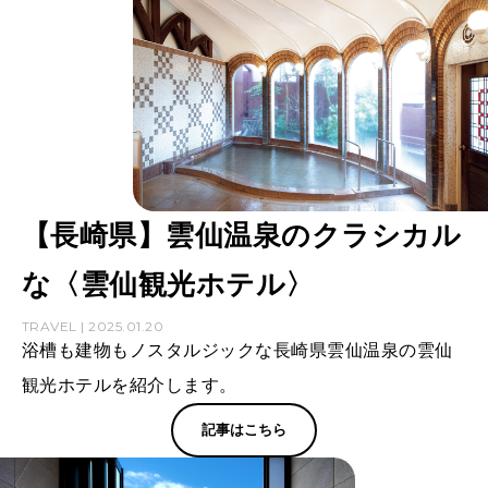
【長崎県】雲仙温泉のクラシカル
な〈雲仙観光ホテル〉
TRAVEL | 2025.01.20
浴槽も建物もノスタルジックな長崎県雲仙温泉の雲仙
観光ホテルを紹介します。
記事はこちら