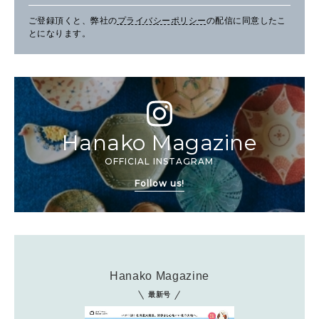
ご登録頂くと、弊社の
プライバシーポリシー
の配信に同意したこ
とになります。
Hanako Magazine
OFFICIAL INSTAGRAM
Follow us!
Hanako Magazine
最新号