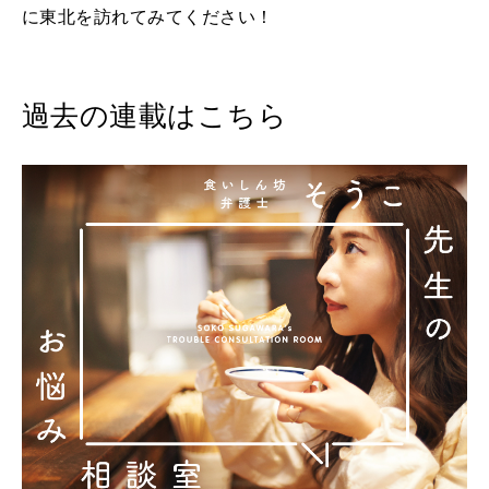
に東北を訪れてみてください！
過去の連載はこちら