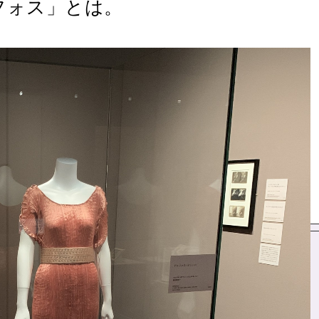
フォス」とは。