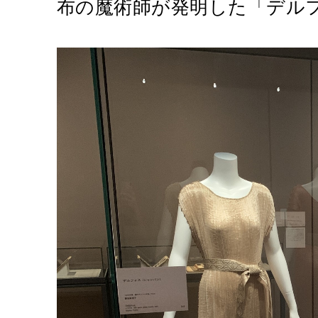
布の魔術師が発明した「デル