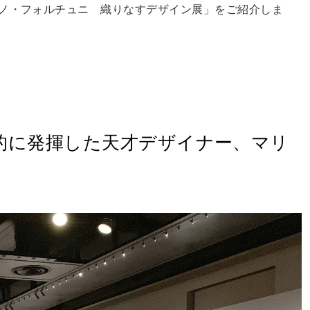
アノ・フォルチュニ 織りなすデザイン展」をご紹介しま
的に発揮した天才デザイナー、マリ