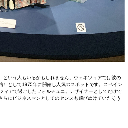
、という人もいるかもしれません。ヴェネツィアでは彼の
〉として1975年に開館し人気のスポットです。スペイン
ネツィアで過ごしたフォルチュニ。デザイナーとしてだけで
さらにビジネスマンとしてのセンスも飛びぬけていたそう