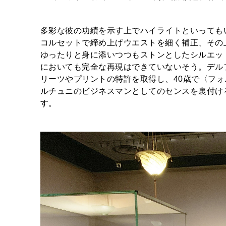
多彩な彼の功績を示す上でハイライトといっても
コルセットで締め上げウエストを細く補正、その
ゆったりと身に添いつつもストンとしたシルエッ
においても完全な再現はできていないそう。デル
リーツやプリントの特許を取得し、40歳で〈フ
ルチュニのビジネスマンとしてのセンスを裏付け
す。