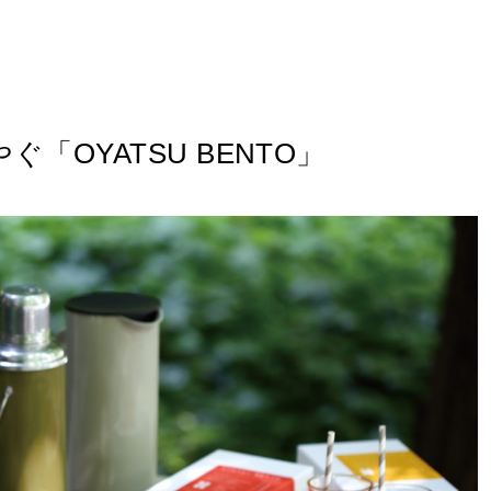
OYATSU BENTO」