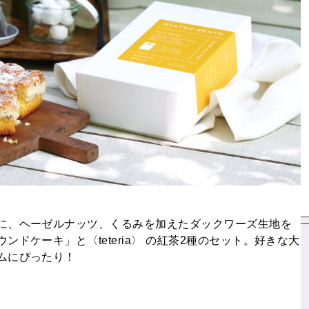
に、ヘーゼルナッツ、くるみを加えたダックワーズ生地を
ドケーキ」と〈teteria〉 の紅茶2種のセット。好きな大
ムにぴったり！