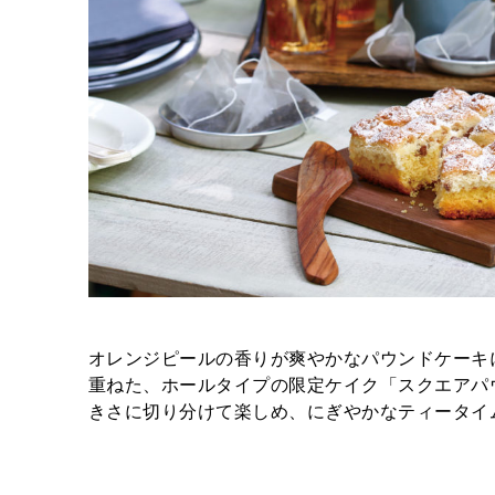
オレンジピールの香りが爽やかなパウンドケーキ
重ねた、ホールタイプの限定ケイク「スクエアパウン
きさに切り分けて楽しめ、にぎやかなティータイ