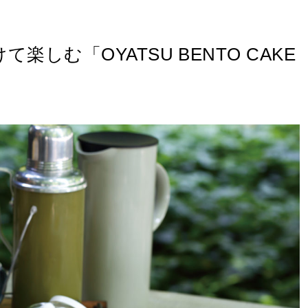
しむ「OYATSU BENTO CAKE