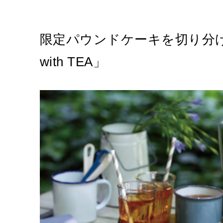
限定パウンドケーキを切り分けて楽
with TEA」