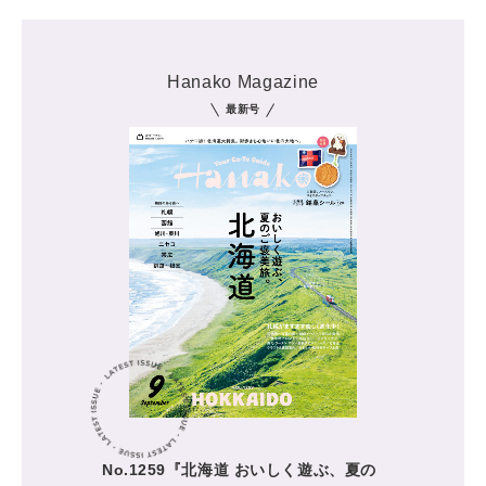
Hanako Magazine
最新号
No.1259『北海道 おいしく遊ぶ、夏の