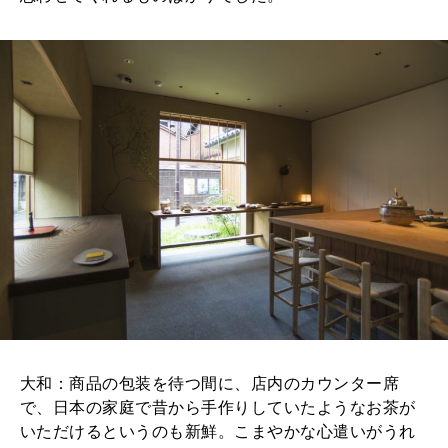
大和：商品の包装を待つ間に、店内のカウンター席
で、日本の家庭で昔から手作りしていたようなお茶が
いただけるというのも新鮮。こまやかな心遣いがうれ