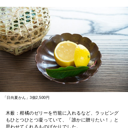
「日向夏かん」3個2,500円
木薮：柑橘のゼリーを竹籠に入れるなど、ラッピング
もひとつひとつ凝っていて、「誰かに贈りたい！」と
思わせてくれるものばかりでした。