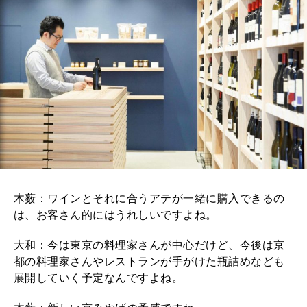
木薮：ワインとそれに合うアテが一緒に購入できるの
は、お客さん的にはうれしいですよね。
大和：今は東京の料理家さんが中心だけど、今後は京
都の料理家さんやレストランが手がけた瓶詰めなども
展開していく予定なんですよね。