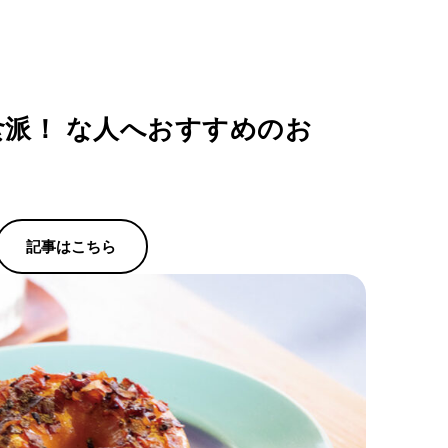
派！ な人へおすすめのお
記事はこちら