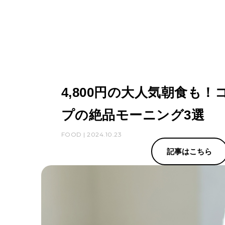
4,800円の大人気朝食も
プの絶品モーニング3選
FOOD | 2024.10.23
記事はこちら