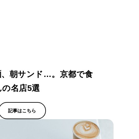
麺、朝サンド…。京都で食
の名店5選
記事はこちら