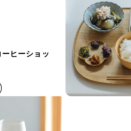
！コーヒーショッ