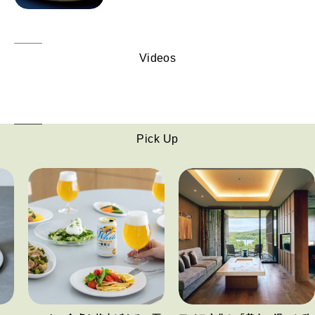
Videos
Pick Up