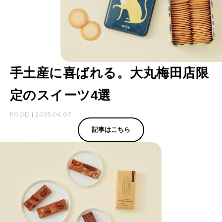
手土産に喜ばれる。大丸梅田店限
定のスイーツ4選
FOOD | 2025.04.07
記事はこちら