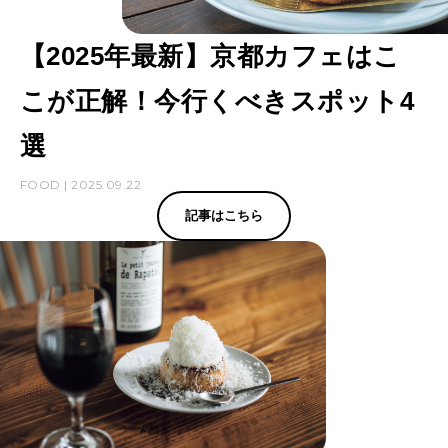
【2025年最新】京都カフェはこ
こが正解！今行くべきスポット4
選
FOOD | 2025.09.22
記事はこちら