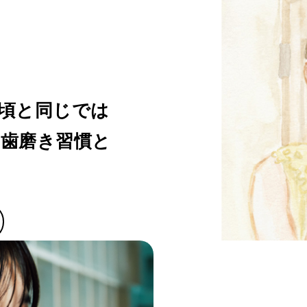
頃と同じでは
歯磨き習慣と