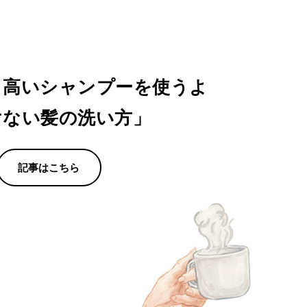
、高いシャンプーを使うよ
けない髪の洗い方」
記事はこちら