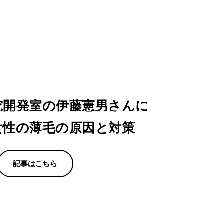
究開発室の伊藤憲男さんに
女性の薄毛の原因と対策
記事はこちら