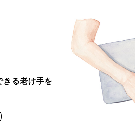
できる老け手を