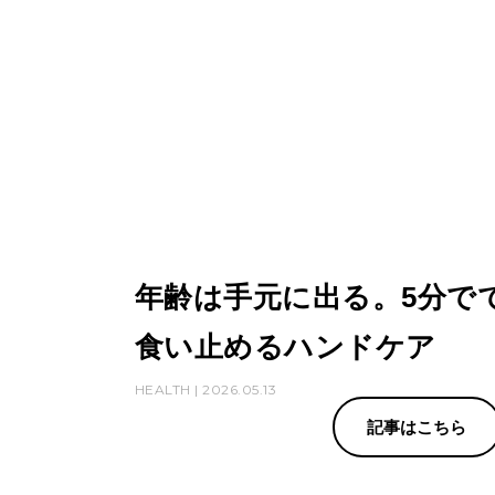
年齢は手元に出る。5分で
食い止めるハンドケア
HEALTH | 2026.05.13
記事はこちら