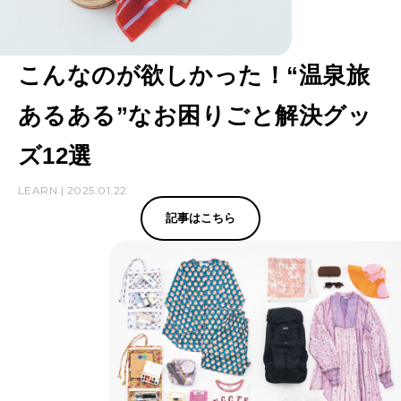
こんなのが欲しかった！“温泉旅
あるある”なお困りごと解決グッ
ズ12選
LEARN | 2025.01.22
記事はこちら