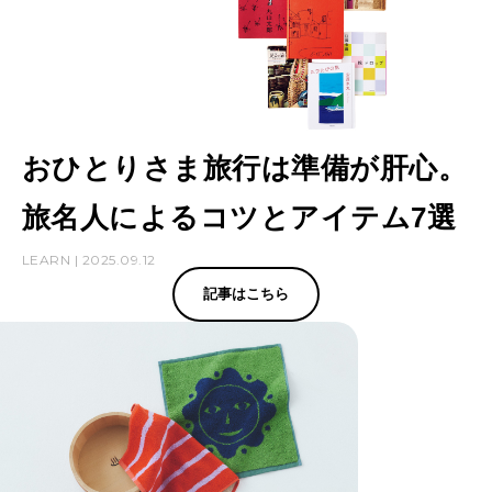
おひとりさま旅行は準備が肝心。
旅名人によるコツとアイテム7選
LEARN | 2025.09.12
記事はこちら