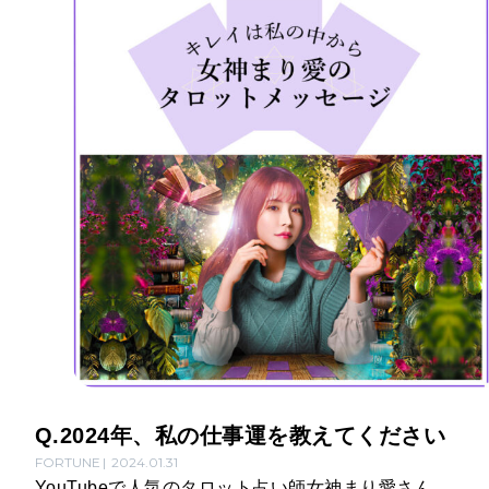
Q.2024年、私の仕事運を教えてください
FORTUNE
2024.01.31
YouTubeで人気のタロット占い師女神まり愛さん。