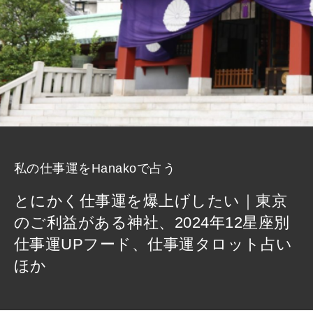
私の仕事運をHanakoで占う
とにかく仕事運を爆上げしたい｜東京
のご利益がある神社、2024年12星座別
仕事運UPフード、仕事運タロット占い
ほか